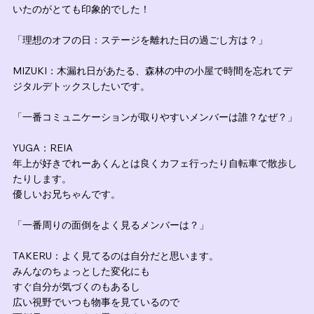
いたのがとても印象的でした！
「理想のオフの日：ステージを離れた日の過ごし方は？」
MIZUKI：木漏れ日があたる、森林の中の小屋で時間を忘れてデ
ジタルデトックスしたいです。
「一番コミュニケーションが取りやすいメンバーは誰？なぜ？」
YUGA：REIA
年上が好きでれーあくんとは良くカフェ行ったり自転車で散歩し
たりします。
優しいお兄ちゃんです。
「一番周りの面倒をよく見るメンバーは？」
TAKERU：よく見てるのは自分だと思います。
みんなのちょっとした変化にも
すぐ自分が気づくのもあるし
広い視野でいつも物事を見ているので