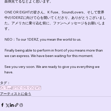
面倒見てるなとよく思います。
ONE OR EIGHTの皆さん、K Fuse、SoundLovers、そして世界
中の1DERZに向けて心を開いてくださり、ありがとうございまし
た。アメリカに乗り込む前に、ファンへメッセージをお願いしま
す。
NEO：To our 1DERZ, you mean the world to us.
Finally being able to perform in front of you means more than 
we can express. We have been waiting for this moment.
See you very soon. We are ready to give you everything we 
have.
タグ：
K Fuse
ONE OR EIGHT
アーティストに会う