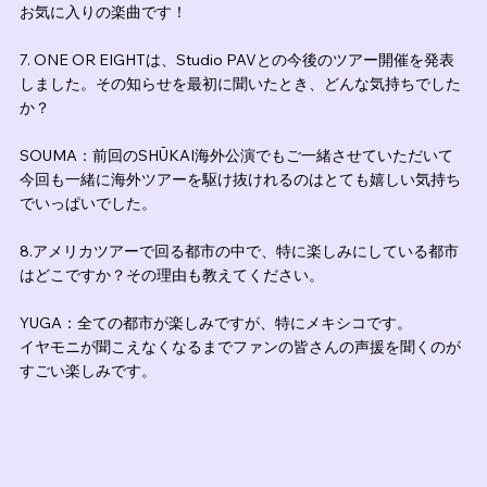
お気に入りの楽曲です！
7. ONE OR EIGHTは、Studio PAVとの今後のツアー開催を発表
しました。その知らせを最初に聞いたとき、どんな気持ちでした
か？
SOUMA：前回のSHŪKAI海外公演でもご一緒させていただいて
今回も一緒に海外ツアーを駆け抜けれるのはとても嬉しい気持ち
でいっぱいでした。
8.アメリカツアーで回る都市の中で、特に楽しみにしている都市
はどこですか？その理由も教えてください。
YUGA：全ての都市が楽しみですが、特にメキシコです。
イヤモニが聞こえなくなるまでファンの皆さんの声援を聞くのが
すごい楽しみです。