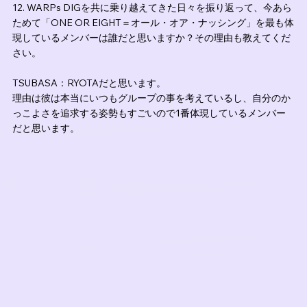
12. WARPs DIGを共に乗り越えてきた日々を振り返って、今あら
ためて「ONE OR EIGHT＝オール・オア・ナッシング」を最も体
現しているメンバーは誰だと思いますか？その理由も教えてくだ
さい。
TSUBASA：RYOTAだと思います。
理由は彼は本当にいつもグループの事を考えているし、自分のか
っこよさを追求する姿勢もすごいので1番体現しているメンバー
だと思います。