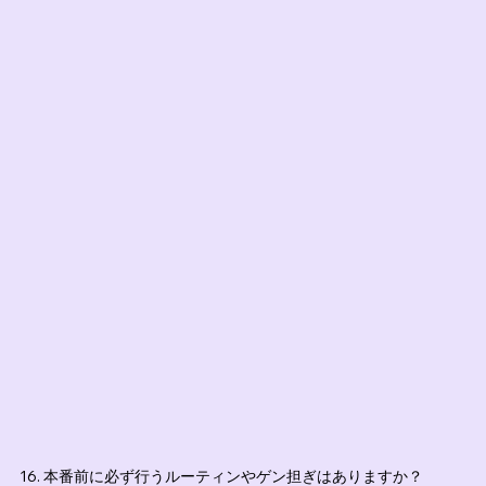
16. 本番前に必ず行うルーティンやゲン担ぎはありますか？