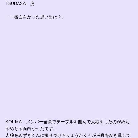
TSUBASA　虎
「一番面白かった思い出は？」
SOUMA：メンバー全員でテーブルを囲んで人狼をしたのがめち
ゃめちゃ面白かったです。
人狼をみずきくんに擦りつけるりょうたくんが考察をかき乱して