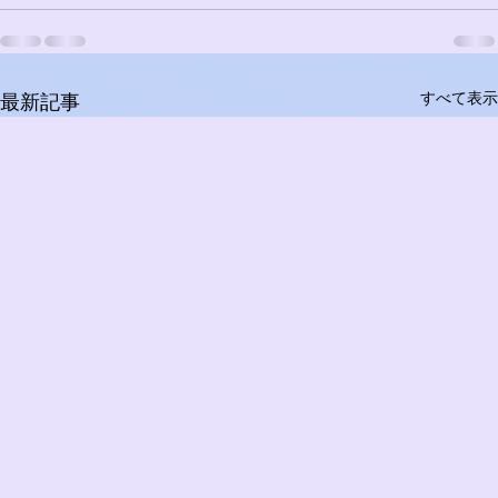
すべて表示
最新記事