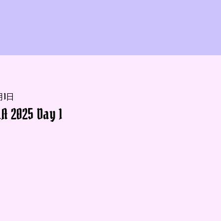
月1日
A 2025 Day 1